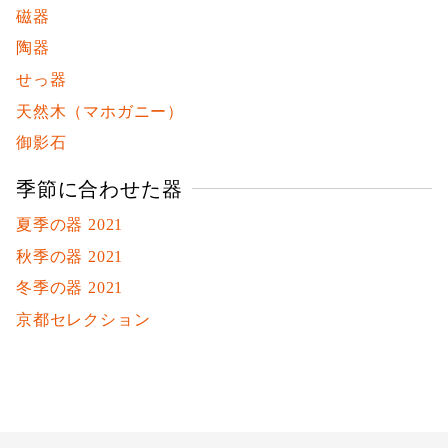
磁器
陶器
せっ器
天然木（マホガニー）
御影石
季節に合わせた器
夏季の器 2021
秋季の器 2021
冬季の器 2021
京都セレクション