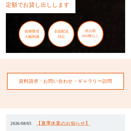
定額でお貸し出しします
資料請求・お問い合わせ・ギャラリー訪問
【夏季休業のお知らせ】
2026/08/05