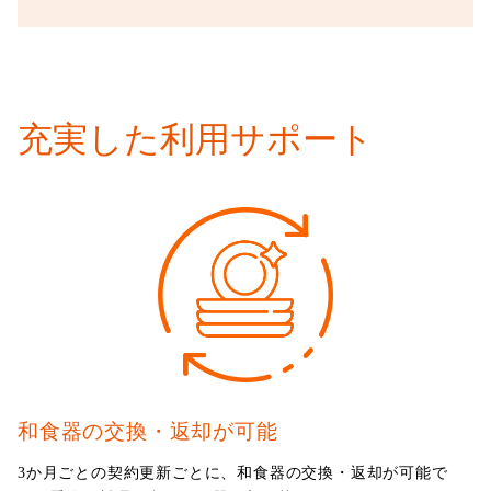
充実した利用サポート
和食器の交換・返却が可能
3か月ごとの契約更新ごとに、和食器の交換・返却が可能で