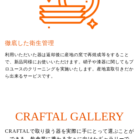
徹底した衛生管理
利用いただいた器は返却後に産地の窯で再焼成等をすること
で、新品同様にお使いいただけます。硝子や漆器に関してもプ
ロユースのクリーニングを実施いたします。産地直取引きだか
ら出来るサービスです。
CRAFTAL GALLERY
CRAFTALで取り扱う器を実際に手にとって選ぶことが
できる、飲食業に携わる方々に向けたギャラリーで