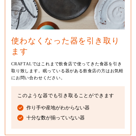
使わなくなった器を引き取り
ます
CRAFTALではこれまで飲食店で使ってきた食器を引き
取り致します。眠っている器がある飲食店の方はお気軽
にお問い合わせください。
このような器でも引き取ることができます
作り手や産地がわからない器
十分な数が揃っていない器