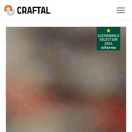
CRAFTALの特徴
ご利用者の声
ご利用の流れ
よくある質問
インテリア