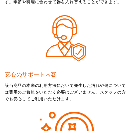
す。季節や料理に合わせて器を入れ替えることができます。
安心のサポート内容
該当商品の本来の利用方法において発生した汚れや傷について
は費用のご負担をいただく必要はございません。スタッフの方
でも安心してご利用いただけます。