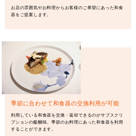
お店の雰囲気やお料理からお客様のご希望にあった和食
器をご提案します。
季節に合わせて
和食器の交換利用が可能
利用している和食器を交換・返却できるのがサブスクリ
プションの醍醐味。季節のお料理にあった和食器を利用
することができます。