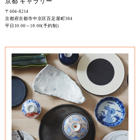
京都 ギャラリー
〒604-8214
京都府京都市中京区百足屋町384
平日10:00～18:00(予約制)