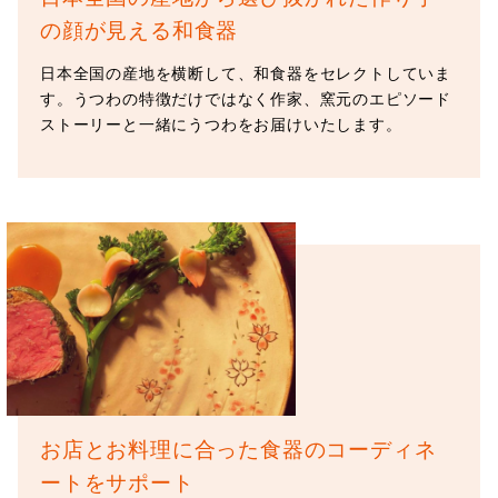
の顔が見える和食器
日本全国の産地を横断して、和食器をセレクトしていま
す。うつわの特徴だけではなく作家、窯元のエピソード
ストーリーと一緒にうつわをお届けいたします。
お店とお料理に合った
食器のコーディネ
ートをサポート