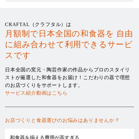
CRAFTAL（クラフタル）は
月額制
で日本全国の
和食器
を
自由
に組み合わせて
利用できるサービ
スです
日本全国の窯元・陶芸作家の作品からプロのスタイリ
ストが厳選した和食器をお届け！
こだわりの器で理想
のお店づくりをサポートします。
サービス紹介動画はこちら
お店づくりと食器選びのお悩みはありませんか？
和食器を揃える費用が高すぎる