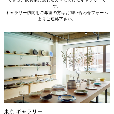
す。
ギャラリー訪問をご希望の方はお問い合わせフォーム
よりご連絡下さい。
東京 ギャラリー