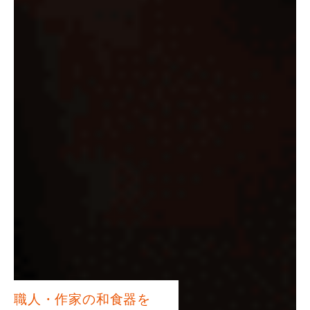
職人・作家の和食器を