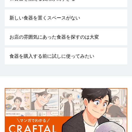
新しい食器を置くスペースがない
お店の雰囲気にあった食器を探すのは大変
食器を購入する前に試しに使ってみたい