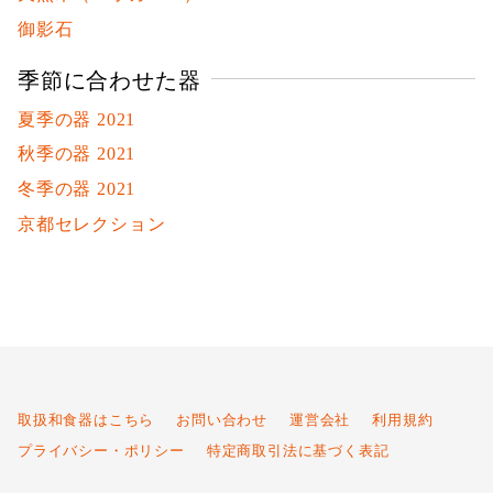
御影石
季節に合わせた器
夏季の器 2021
秋季の器 2021
冬季の器 2021
京都セレクション
取扱和食器はこちら
お問い合わせ
運営会社
利用規約
プライバシー・ポリシー
特定商取引法に基づく表記