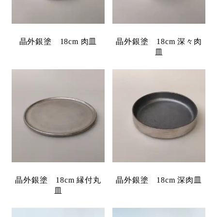
晶外銀塗 18cm 肉皿
晶外銀塗 18cm 深々肉
皿
晶外銀塗 18cm 縁付丸
晶外銀塗 18cm 深肉皿
皿