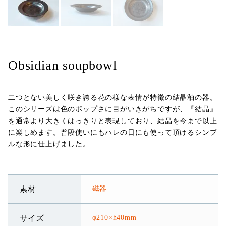
Obsidian soupbowl
二つとない美しく咲き誇る花の様な表情が特徴の結晶釉の器。
このシリーズは色のポップさに目がいきがちですが、『結晶』
を通常より大きくはっきりと表現しており、結晶を今まで以上
に楽しめます。普段使いにもハレの日にも使って頂けるシンプ
ルな形に仕上げました。
磁器
素材
φ210×h40mm
サイズ