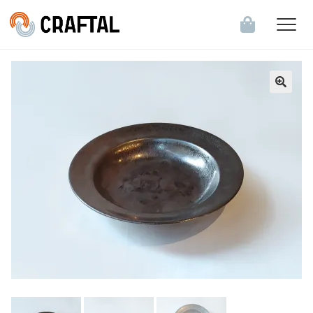
飲食店・食関連企業のお客様へ
会員登録・ログイン
お知らせ一覧