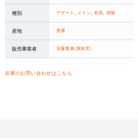
デザート
,
メイン
,
前菜
,
焼物
種別
美濃
産地
安藤寛泰(壽泉窯)
販売事業者
在庫のお問い合わせはこちら