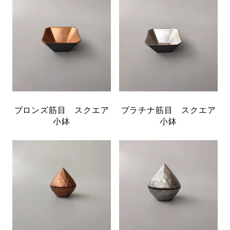
ブロンズ筋目 スクエア
プラチナ筋目 スクエア
小鉢
小鉢