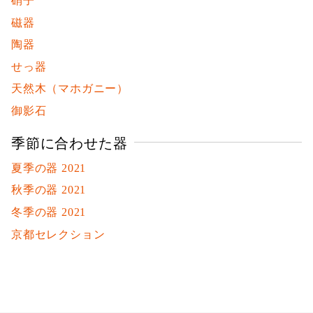
硝子
磁器
陶器
せっ器
天然木（マホガニー）
御影石
季節に合わせた器
夏季の器 2021
秋季の器 2021
冬季の器 2021
京都セレクション