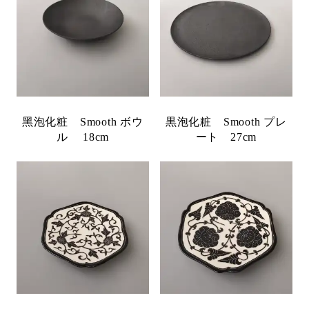
黑泡化粧 Smooth ボウ
黒泡化粧 Smooth プレ
ル 18cm
ート 27cm