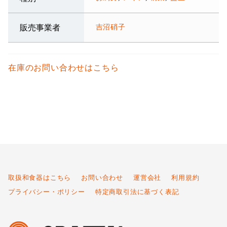
吉沼硝子
販売事業者
在庫のお問い合わせはこちら
取扱和食器はこちら
お問い合わせ
運営会社
利用規約
プライバシー・ポリシー
特定商取引法に基づく表記