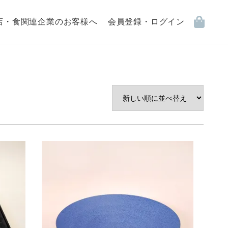
店・食関連企業のお客様へ
会員登録・ログイン