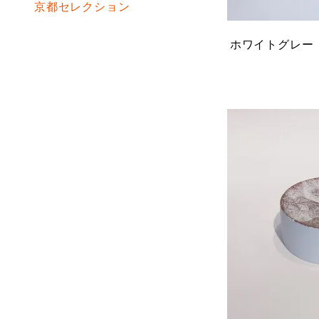
京都セレクション
ホワイトグレー 