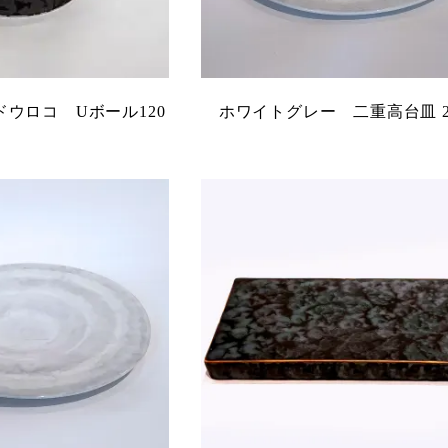
ウロコ Uボール120
ホワイトグレー 二重高台皿 2