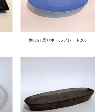
海KAI 反りボールプレート260