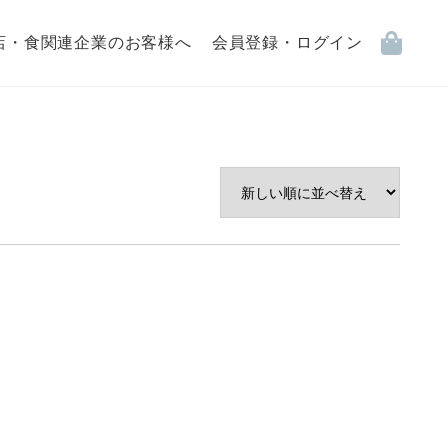
店・食関連企業のお客様へ
会員登録・ログイン