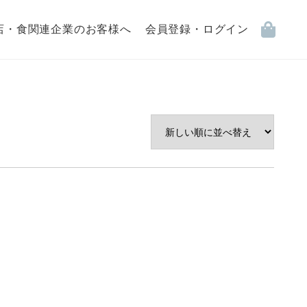
店・食関連企業のお客様へ
会員登録・ログイン