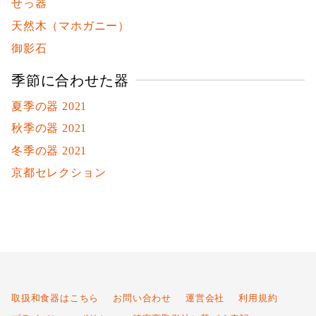
せっ器
天然木（マホガニー）
御影石
季節に合わせた器
夏季の器 2021
秋季の器 2021
冬季の器 2021
京都セレクション
取扱和食器はこちら
お問い合わせ
運営会社
利用規約