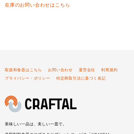
在庫のお問い合わせはこちら
取扱和食器はこちら
お問い合わせ
運営会社
利用規約
プライバシー・ポリシー
特定商取引法に基づく表記
美味しい一品は、美しい一皿で。