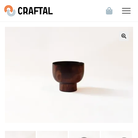
飲食店・食関連企業のお客様へ
会員登録・ログイン
お知らせ一覧