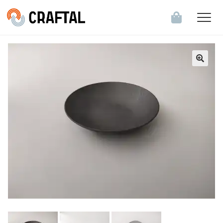
飲食店・食関連企業のお客様へ
会員登録・ログイン
お知らせ一覧