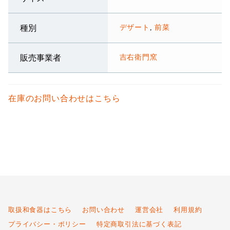
デザート
,
前菜
種別
吉右衛門窯
販売事業者
在庫のお問い合わせはこちら
取扱和食器はこちら
お問い合わせ
運営会社
利用規約
プライバシー・ポリシー
特定商取引法に基づく表記