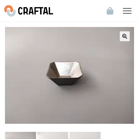
飲食店・食関連企業のお客様へ
会員登録・ログイン
お知らせ一覧