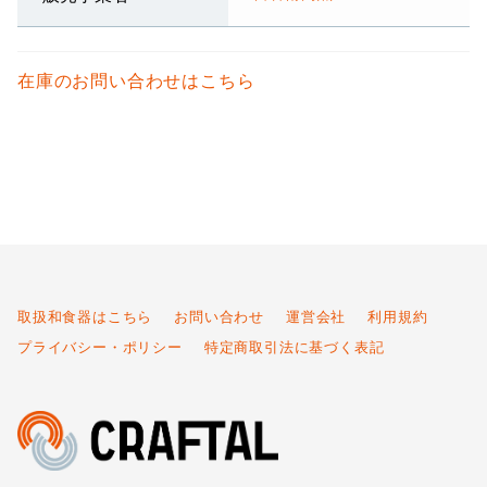
在庫のお問い合わせはこちら
取扱和食器はこちら
お問い合わせ
運営会社
利用規約
プライバシー・ポリシー
特定商取引法に基づく表記