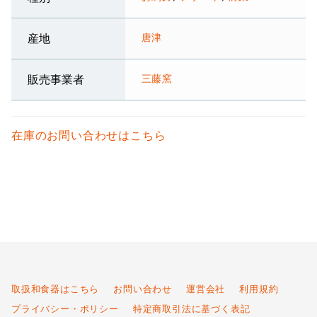
唐津
産地
三藤窯
販売事業者
在庫のお問い合わせはこちら
取扱和食器はこちら
お問い合わせ
運営会社
利用規約
プライバシー・ポリシー
特定商取引法に基づく表記