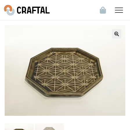
飲食店・食関連企業のお客様へ
会員登録・ログイン
お知らせ一覧