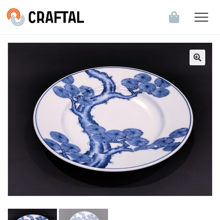
飲食店・食関連企業のお客様へ
会員登録・ログイン
お知らせ一覧