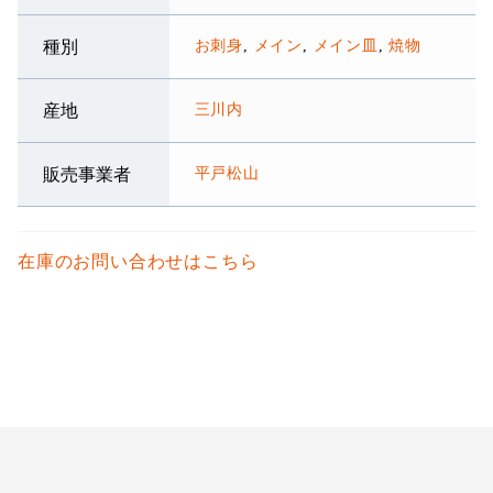
お刺身
,
メイン
,
メイン皿
,
焼物
種別
三川内
産地
平戸松山
販売事業者
在庫のお問い合わせはこちら