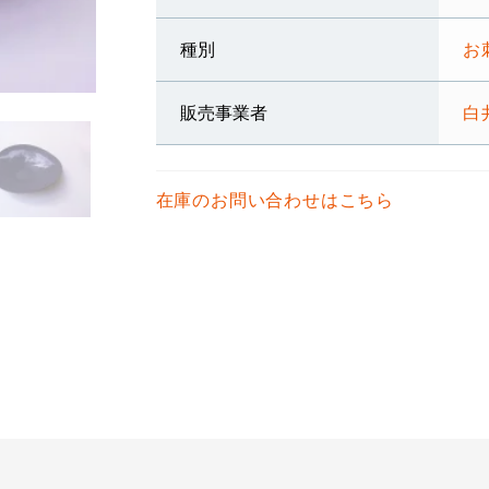
種別
お
販売事業者
白
在庫のお問い合わせはこちら