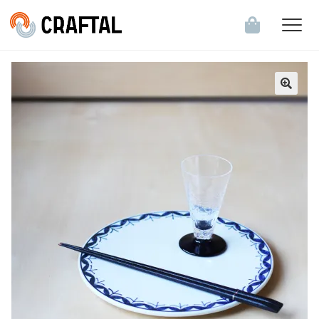
飲食店・食関連企業のお客様へ
会員登録・ログイン
お知らせ一覧