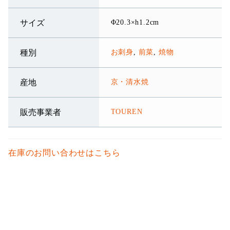
Φ20.3×h1.2cm
サイズ
お刺身
,
前菜
,
焼物
種別
京・清水焼
産地
TOUREN
販売事業者
在庫のお問い合わせはこちら