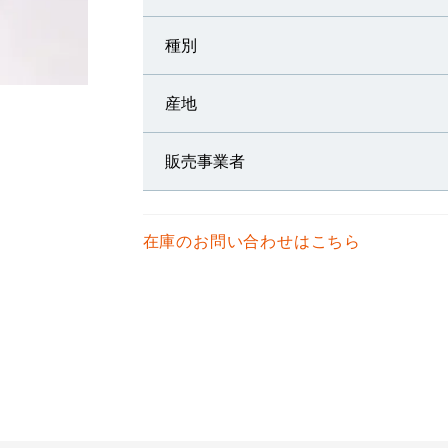
種別
産地
販売事業者
在庫のお問い合わせはこちら