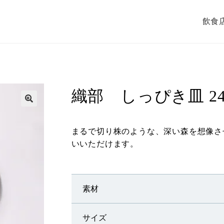
飲食
織部 しっぴき皿 24
まるで切り株のような、深い森を想像さ
いいただけます。
素材
サイズ