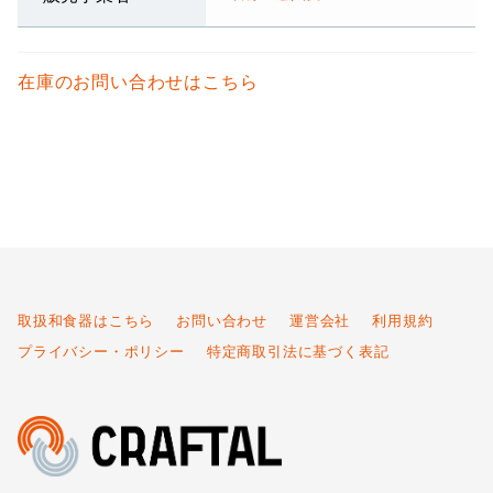
在庫のお問い合わせはこちら
取扱和食器はこちら
お問い合わせ
運営会社
利用規約
プライバシー・ポリシー
特定商取引法に基づく表記