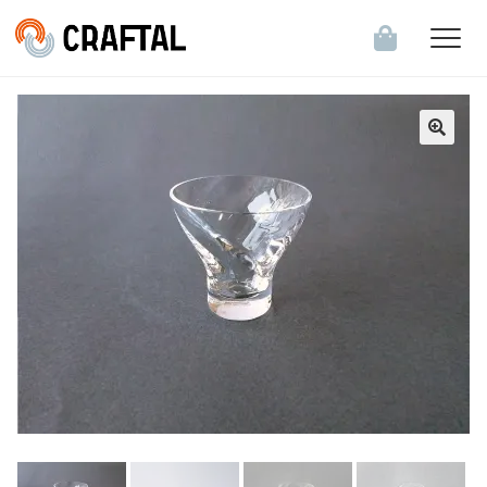
飲食店・食関連企業のお客様へ
会員登録・ログイン
お知らせ一覧