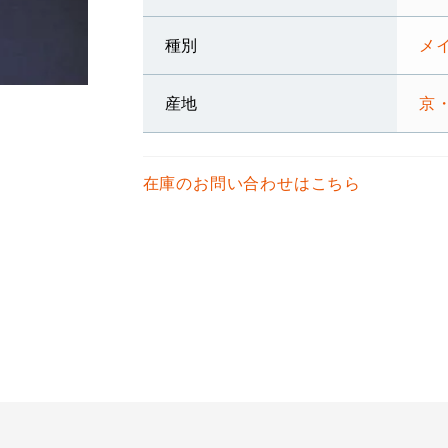
種別
メ
産地
京
在庫のお問い合わせはこちら