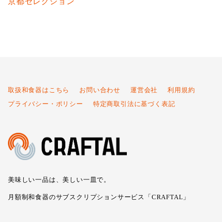
京都セレクション
取扱和食器はこちら
お問い合わせ
運営会社
利用規約
プライバシー・ポリシー
特定商取引法に基づく表記
美味しい一品は、美しい一皿で。
月額制和食器のサブスクリプションサービス「CRAFTAL」