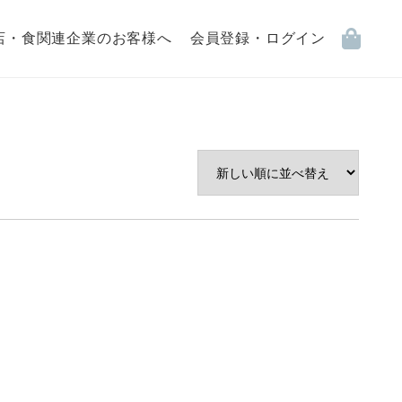
店・食関連企業のお客様へ
会員登録・ログイン