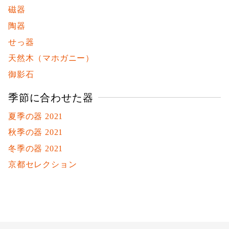
磁器
陶器
せっ器
天然木（マホガニー）
御影石
季節に合わせた器
夏季の器 2021
秋季の器 2021
冬季の器 2021
京都セレクション