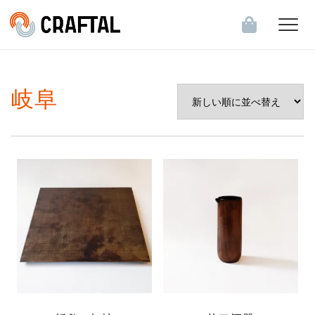
飲食店・食関連企業のお客様へ
岐阜
会員登録・ログイン
お知らせ一覧