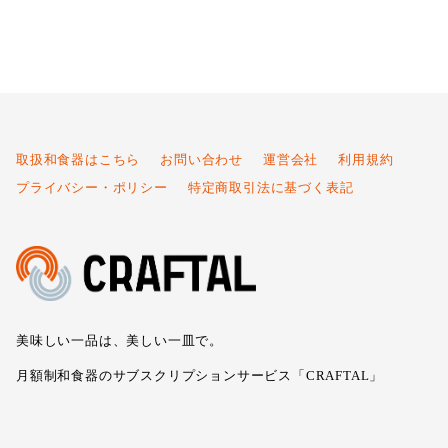
取扱和食器はこちら
お問い合わせ
運営会社
利用規約
プライバシー・ポリシー
特定商取引法に基づく表記
美味しい一品は、美しい一皿で。
月額制和食器のサブスクリプションサービス「CRAFTAL」