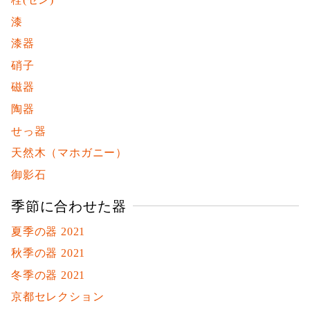
漆
漆器
硝子
磁器
陶器
せっ器
天然木（マホガニー）
御影石
季節に合わせた器
夏季の器 2021
秋季の器 2021
冬季の器 2021
京都セレクション