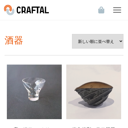
飲食店・食関連企業のお客様へ
酒器
会員登録・ログイン
お知らせ一覧